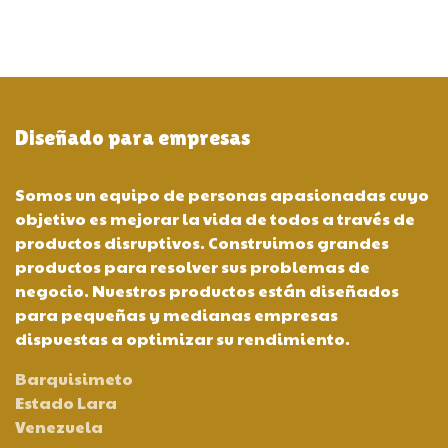
Diseñado para empresas
Somos un equipo de personas apasionadas cuyo
objetivo es mejorar la vida de todos a través de
productos disruptivos. Construimos grandes
productos para resolver sus problemas de
negocio. Nuestros productos están diseñados
para pequeñas y medianas empresas
dispuestas a optimizar su rendimiento.
Barquisimeto
Estado Lara
Venezuela